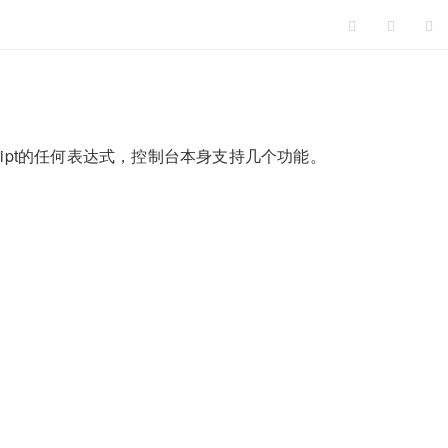
cript的任何表达式，控制台本身支持几个功能。