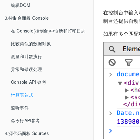
编辑DOM
在控制台中输入表
3.控制台面板 Console
制台还提供自动
在 Console(控制台)中诊断和打印日志
如果有多个匹配
比较类似的数据对象
测量和计数执行
异常和错误处理
Console API 参考
计算表达式
监听事件
命令行API参考
4.源代码面板 Sources