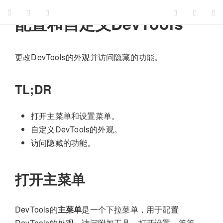
配置和自定义DevTools
更改DevTools的外观并访问隐藏的功能。
TL;DR
打开主菜单和设置菜单。
自定义DevTools的外观。
访问隐藏的功能。
打开主菜单
DevTools的
主菜单
是一个下拉菜单，用于配置
DevTools的外观，访问附加工具，打开设置，等等。