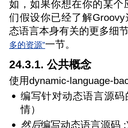
如，如果你想在你的某个应
们假设你已经了解Groo
态语言本身有关的更多细
一节。
多的资源”
24.3.1. 公共概念
使用dynamic-language
编写针对动态语言源码
情）
然后
编写动态语言源码 :