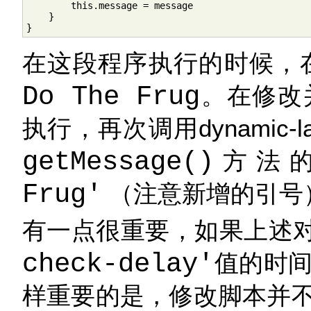
        this.message = message

    }

}
在这段程序执行的时候，
Do The Frug
。在修改
执行，再次调用dynamic-lan
getMessage()
方法
Frug'
（注意新增的引号
有一点很重要，如果上述
check-delay'
值的时
样重要的是，修改脚本并