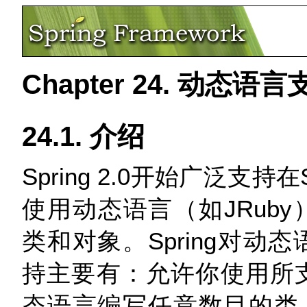
Chapter 24. 动态语言
24.1. 介绍
Spring 2.0开始广泛支持在S
使用动态语言（如JRuby
类和对象。Spring对动
持主要有：允许你使用所
态语言编写任意数目的类，S