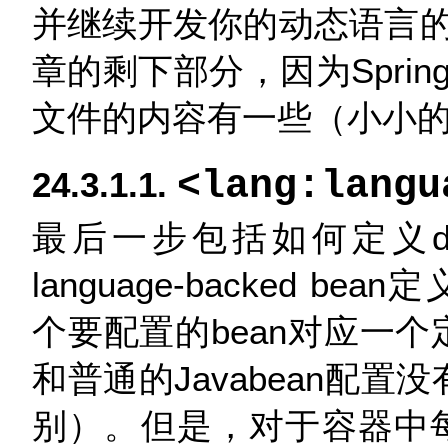
并继续开发你的动态语言
章的剩下部分，因为Spri
文件的内容有一些（小小
<lang:langu
24.3.1.1.
最后一步包括如何定义dyn
language-backed bea
个要配置的bean对应一个
和普通的Javabean配置
别）。但是，对于容器中