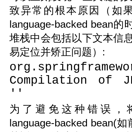
致异常的根本原因（如果Spr
language-backed 
堆栈中会包括以下文本信
易定位并矫正问题）:
org.springframewo
Compilation of J
''
为了避免这种错误，将你打算
language-backed 