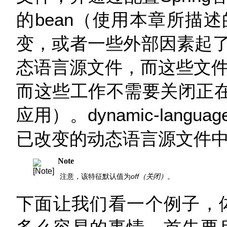
的bean（使用本章所描
变，或者一些外部因素起
态语言源文件，而这些文件
而这些工作不需要关闭正在
应用）。dynamic-langua
已改变的动态语言源文件
Note
注意，该特征默认值为
off（关闭）
。
下面让我们看一个例子，体验一下