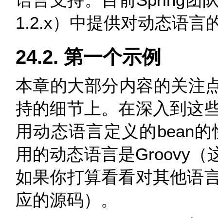
1.2.x）中提供对动态语言
24.2. 第一个示例
本章的大部分内容的关注点都
持的细节上。在深入到这
用动态语言定义的bean的
用的动态语言是Groovy（
如果你打算看看对其他语
应的源码）。