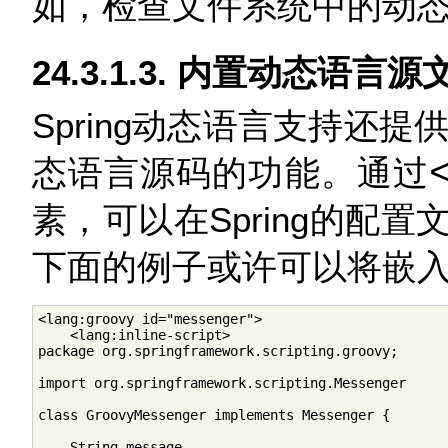
如，检查文件系统中的动
24.3.1.3. 内置动态语言源
Spring动态语言支持还提
态语言源码的功能。通过
素，可以在Spring的配
下面的例子或许可以将嵌
<lang:groovy id="messenger">

    <lang:inline-script>

package org.springframework.scripting.groovy;

import org.springframework.scripting.Messenger

class GroovyMessenger implements Messenger {

    String message
