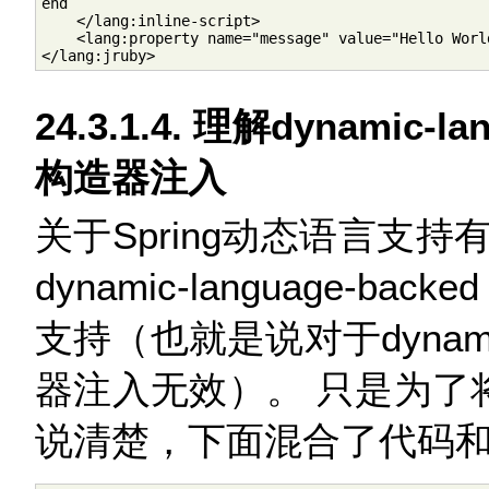
end

    </lang:inline-script>

    <lang:property name="message" value="Hello World
</lang:jruby>
24.3.1.4. 理解dynamic-
构造器注入
关于Spring动态语言支
dynamic-language-b
支持（也就是说对于dynamic-l
器注入无效）。 只是为了
说清楚，下面混合了代码