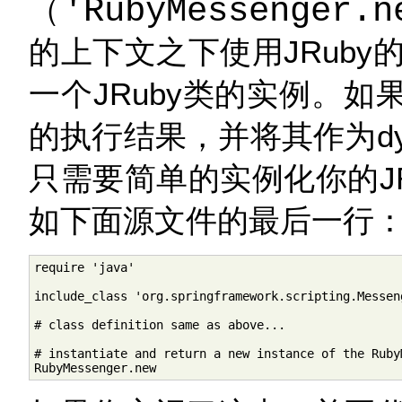
（
'RubyMessenger.n
的上下文之下使用JRub
一个JRuby类的实例。如
的执行结果，并将其作为dynamic
只需要简单的实例化你的J
如下面源文件的最后一行
require 'java'

include_class 'org.springframework.scripting.Messeng
# class definition same as above...

# instantiate and return a new instance of the RubyM
RubyMessenger.new