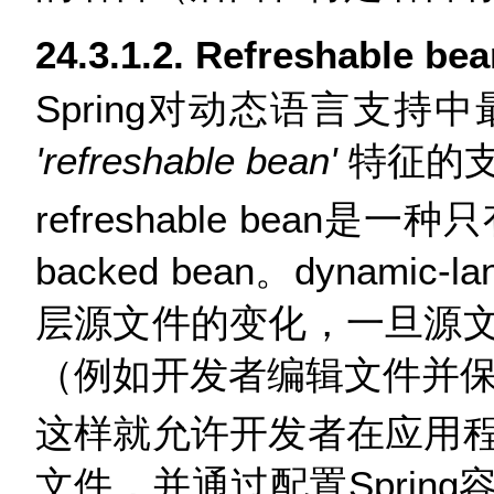
24.3.1.2. Refreshable be
Spring对动态语言支
'refreshable bean'
特征的
refreshable bean是一种
backed bean。dynamic-
层源文件的变化，一旦源
（例如开发者编辑文件并
这样就允许开发者在应用
文件，并通过配置Sprin