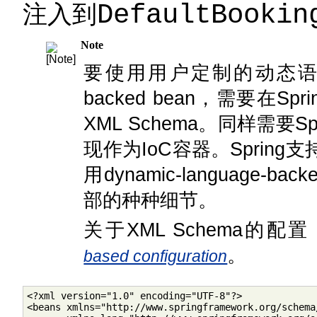
注入到
DefaultBookin
Note
要使用用户定制的动态语言标签来
backed bean，需要在S
XML Schema。同样需要Sp
现作为IoC容器。Spring
用dynamic-language-b
部的种种细节。
关于XML Schema的配
。
based configuration
<?xml version="1.0" encoding="UTF-8"?>

<beans xmlns="http://www.springframework.org/schema