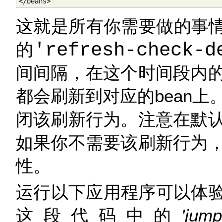
</beans>
这就是所有你需要做的事
的
'refresh-check-d
间间隔，在这个时间段内
都会刷新到对应的bean
闭该刷新行为。注意在默
如果你不需要该刷新行为
性。
运行以下应用程序可以体验re
这段代码中的
'jump