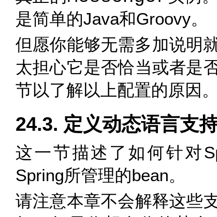
是简单的Java和Groovy。
但愿你能够无需多加说明就
太担心它是否恰当或者是
节以了解以上配置的原因
24.3. 定义动态语言支持
这一节描述了如何针对Sp
Spring所管理的bean。
请注意本章不会解释这些