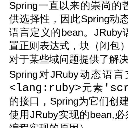
Spring一直以来的崇尚
供选择性，因此Spring动
语言定义的bean。JRub
置正则表达式，块（闭包
对于某些域问题提供了解
Spring对JRuby动
<lang:ruby>
元素
'sc
的接口，Spring为它们
使用JRuby实现的bea
编程实现的原因）。