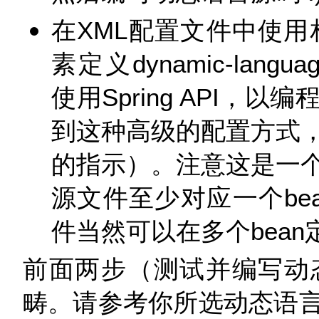
在XML配置文件中使用
素定义dynamic-langu
使用Spring API，
到这种高级的配置方式
的指示）。注意这是一
源文件至少对应一个be
件当然可以在多个bea
前面两步（测试并编写动
畴。请参考你所选动态语