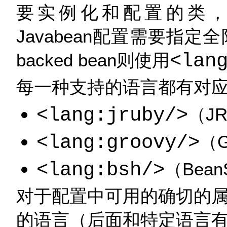
要实例化和配置的类
Javabean配置需要指定全限定
backed bean则使用
<lan
每一种支持的语言都有对
<lang:jruby/>
（JR
<lang:groovy/>
（G
<lang:bsh/>
（Bean
对于配置中可用的确切的属
的语言（后面和特定语言