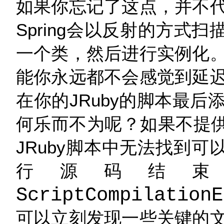
如果你忘记了这点，并不
Spring会以反射的方式扫
一个类，然后进行实例化
能你永远都不会感觉到延
在你的JRuby的脚本最
何乐而不为呢？如果不提供这
JRuby脚本中无法找到可
行源码结
ScriptCompilationE
可以立刻发现一些关键的