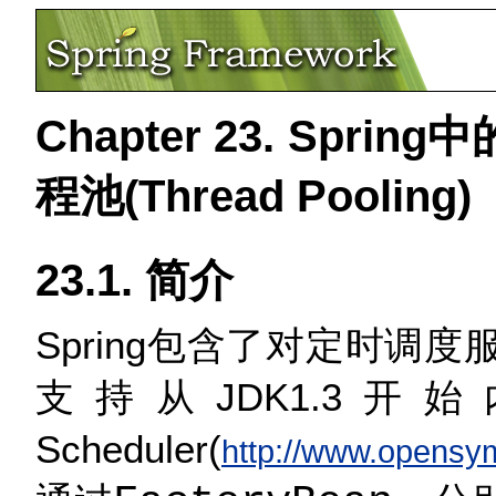
Chapter 23. Sprin
程池(Thread Pooling)
23.1. 简介
Spring包含了对定时调度
支持从JDK1.3开
Scheduler(
http://www.opensy