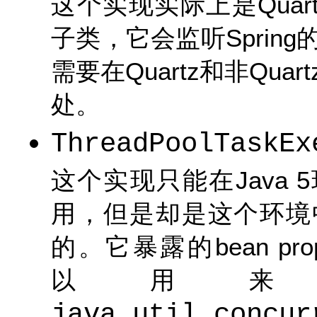
这个实现实际上是Quar
子类，它会监听Sprin
需要在Quartz和非Qu
处。
ThreadPoolTaskEx
这个实现只能在Java 
用，但是却是这个环境
的。它暴露的bean prope
以用来
java.util.concur