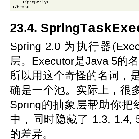
    </property>

</bean>
23.4. Spring
TaskExe
Spring 2.0 为执行器(
层。Executor是Java
所以用这个奇怪的名词，
确是一个池。实际上，很多情
Spring的抽象层帮助你把线
中，同时隐藏了 1.3, 1.4,
的差异。