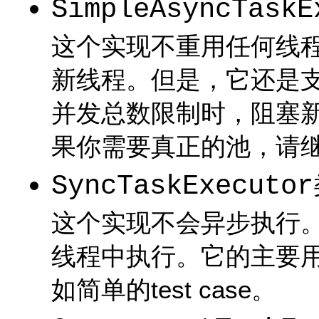
SimpleAsyncTaskE
这个实现不重用任何线
新线程。但是，它还是
并发总数限制时，阻塞
果你需要真正的池，请
SyncTaskExecutor
这个实现不会异步执行
线程中执行。它的主要
如简单的test case。