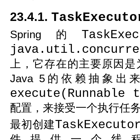
23.4.1.
TaskExecuto
Spring的
TaskExec
java.util.concurre
上，它存在的主要原因是
Java 5的依赖抽象
execute(Runnable t
配置，来接受一个执行任
最初创建
TaskExecuto
件提供一个线