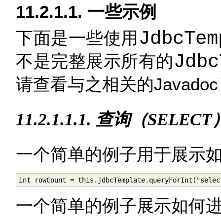
11.2.1.1. 一些示例
下面是一些使用
JdbcTem
不是完整展示所有的
Jdbc
请查看与之相关的Javado
11.2.1.1.1. 查询（SELECT
一个简单的例子用于展示
int rowCount = this.jdbcTemplate.queryForInt("selec
一个简单的例子展示如何