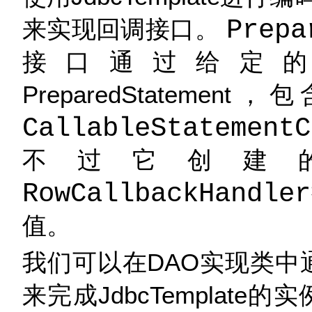
来实现回调接口。
Prepa
接口通过给定
PreparedStatem
CallableStatementC
不过它创建的是Call
RowCallbackHandler
值。
我们可以在DAO实现类中
来完成JdbcTemplate的