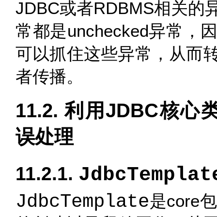
JDBC或者RDBMS相关
常都是unchecked异
可以抓住这些异常，从而
者传播。
11.2. 利用JDBC
误处理
11.2.1.
JdbcTemplat
JdbcTemplate
是cor