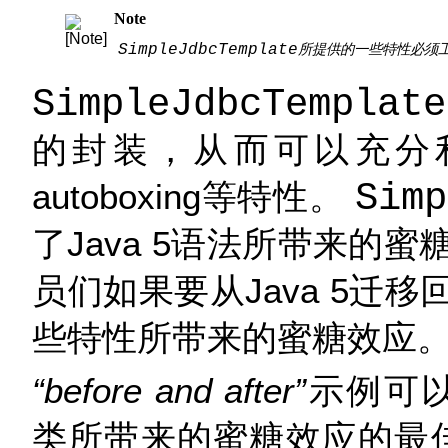
Note
SimpleJdbcTemplate
所提供的一些特性必须工作
SimpleJdbcTemplate
的封装，从而可以充分利用J
autoboxing等特性。
Simp
了Java 5语法所带来的蜜
员们如果要从Java 5迁
些特性所带来的蜜糖效应
“before and after”
示例可
类所带来的蜜糖效应的最