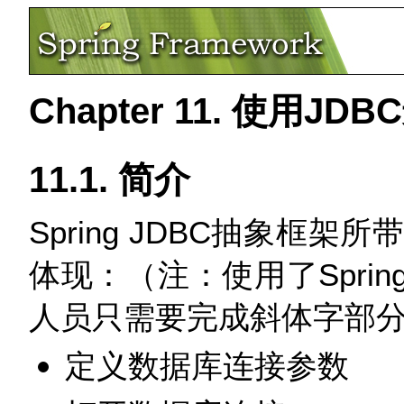
Chapter 11. 使用J
11.1. 简介
Spring JDBC抽象框
体现：（注：使用了Sprin
人员只需要完成斜体字部
定义数据库连接参数