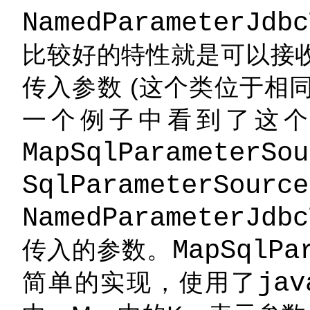
NamedParameterJdbc
比较好的特性就是可以接
传入参数 (这个类位于相
一个例子中看到了这
MapSqlParameterSou
SqlParameterSource
NamedParameterJdbc
传入的参数。
MapSqlPa
简单的实现，使用了
jav