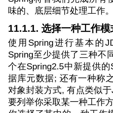
味的、底层细节处理工作
11.1.1. 选择一种工作
使用Spring进行基本
Spring至少提供了三种不同的
个在Spring2.5中新提供
据库元数据; 还有一种称之为
对象封装方式, 有点类似于
要列举你采取某一种工作方式