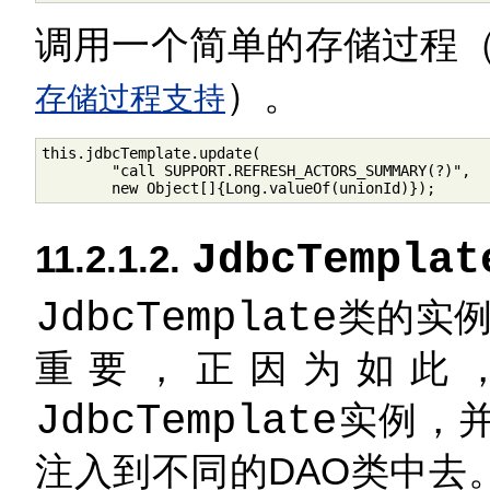
调用一个简单的存储过程
）。
存储过程支持
this.jdbcTemplate.update(

        "call SUPPORT.REFRESH_ACTORS_SUMMARY(?)", 

        new Object[]{Long.valueOf(unionId)});
JdbcTemplat
11.2.1.2.
JdbcTemplate
类的实
重要，正因为如此
JdbcTemplate
实例，并
注入到不同的DAO类中去