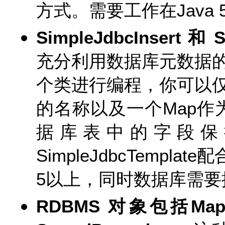
方式。需要工作在Java
SimpleJdbcInsert 和 S
充分利用数据库元数据
个类进行编程，你可以
的名称以及一个Map作为
据库表中的字段保
SimpleJdbcTempl
5以上，同时数据库需
RDBMS 对象包括Mapping