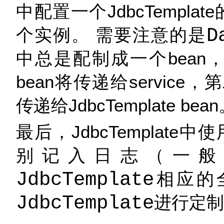
中配置一个JdbcTempla
个实例。 需要注意的是
D
中总是配制成一个bean
bean将传递给service
传递给JdbcTemplate bea
最后，JdbcTemplate
别记入日志（一般情况
JdbcTemplate
相应的
JdbcTemplate
进行定制