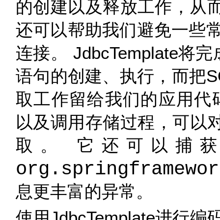
的创建以及释放工作，从而
还可以帮助我们避免一些
连接。 JdbcTemplat
语句的创建、执行，而把S
取工作留给我们的应用代码
以及调用存储过程，可以
取。 它还可以捕获
org.springframewor
息更丰富的异常。
使用JdbcTemplate