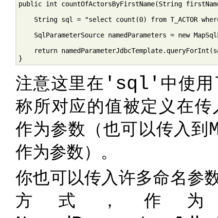
public int countOfActorsByFirstName(String firstName
    String sql = "select count(0) from T_ACTOR wher
    SqlParameterSource namedParameters = new MapSql
    return namedParameterJdbcTemplate.queryForInt(s
}
注意这里在
'sql'
中使用
称所对应的值被定义在传
作为参数（也可以传入到
作为参数）。
你也可以传入许多命名参
方式，作