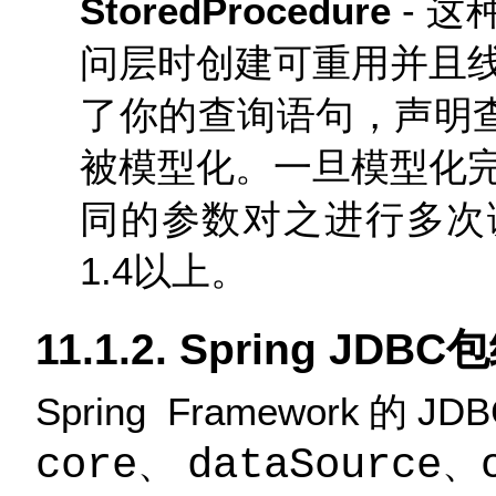
StoredProcedure
- 
问层时创建可重用并且
了你的查询语句，声明查
被模型化。一旦模型化
同的参数对之进行多次
1.4以上。
11.1.2. Spring JDB
Spring Framewo
core
、
dataSource
、