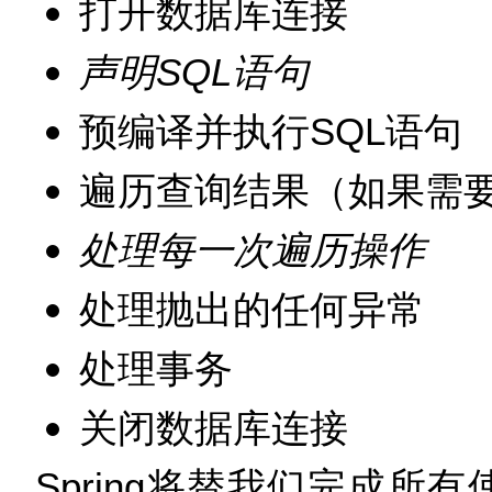
打开数据库连接
声明SQL语句
预编译并执行SQL语句
遍历查询结果（如果需
处理每一次遍历操作
处理抛出的任何异常
处理事务
关闭数据库连接
Spring将替我们完成所有