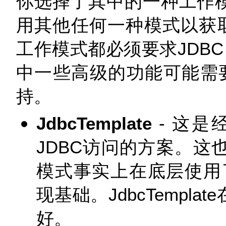
你选择了其中的一种工作模
用其他任何一种模式以获
工作模式都必须要求JDBC 
中一些高级的功能可能需要J
持。
JdbcTemplate
- 这是
JDBC访问的方案。这
模式事实上在底层使用了J
现基础。JdbcTempla
好。