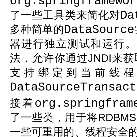
org.springframewor
了一些工具类来简化对
Da
多种简单的
DataSource
器进行独立测试和运行。
法，允许你通过JNDI来
支持绑定到当前线程
DataSourceTransact
接着
org.springfram
了一些类，用于将RDBM
一些可重用的、线程安全的