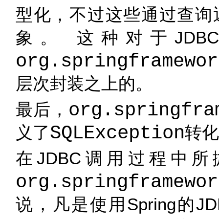
型化，不过这些通过查询
象。 这种对于JD
org.springframewor
层次封装之上的。
最后，
org.springfra
义了
SQLException
转化
在JDBC调用过程中
org.springframewor
说，凡是使用Spring的