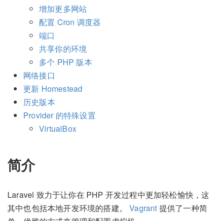
增加更多网站
配置 Cron 调度器
端口
共享你的环境
多个 PHP 版本
网络接口
更新 Homestead
历史版本
Provider 的特殊设置
VirtualBox
简介
Laravel 致力于让你在 PHP 开发过程中更加轻松愉快，这
其中也包括本地开发环境的搭建。
Vagrant
提供了一种简