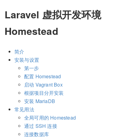
Laravel 虚拟开发环境
Homestead
简介
安装与设置
第一步
配置 Homestead
启动 Vagrant Box
根据项目分开安装
安装 MariaDB
常见用法
全局可用的 Homestead
通过 SSH 连接
连接数据库