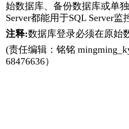
始数据库、备份数据库或单独
Server都能用于SQL Server
注释:
数据库登录必须在原始
(责任编辑：铭铭
mingming_k
68476636）