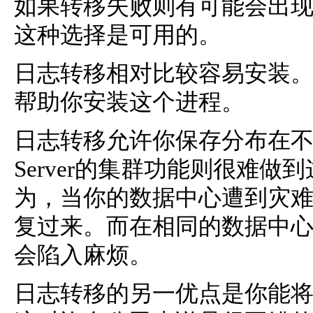
如果转移失败则有可能会出
这种选择是可用的。
日志转移相对比较容易安装。SQ
帮助你安装这个进程。
日志转移允许你保存分布在不
Server的集群功能则很难
为，当你的数据中心遭到灾
复过来。而在相同的数据中
会陷入麻烦。
日志转移的另一优点是你能