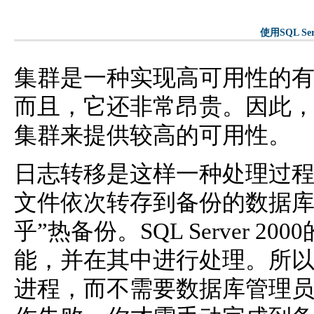
使用SQL S
集群是一种实现高可用性的
而且，它还非常昂贵。因此
集群来提供较高的可用性。
日志转移是这样一种处理过
文件依次转存到备份的数据库
乎”热备份。SQL Server
能，并在其中进行处理。所
进程，而不需要数据库管理