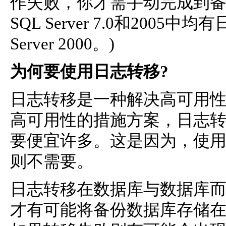
作失败，你才需手动完成到备
SQL Server 7.0和20
Server 2000。)
为何要使用日志转移?
日志转移是一种解决高可用
高可用性的措施方案，日志
要便宜许多。这是因为，使
则不需要。
日志转移在数据库与数据库
才有可能将备份数据库存储