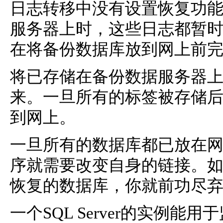
日志转移中没有设置恢复功
服务器上时，这些日志都暂
在将备份数据库放到网上前完
将已存储在备份数据服务器
来。一旦所有的标签被存储
到网上。
一旦所有的数据库都已放在
序就需要改变自身的链接。
恢复的数据库，你就前功尽
一个SQL Server的实例