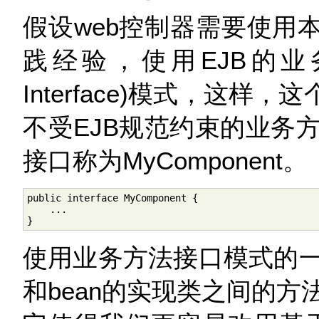
假设web控制器需要使用
践经验，使用EJB的业务方法
Interface)模式，这
不受EJB规范约束的业务
接口称为MyComponent。
public interface MyComponent {

    ...

}
使用业务方法接口模式的
和bean的实现类之间的