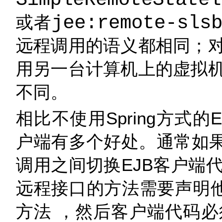
SimpleRemoteStatel
或者
jee:remote-sls
远程调用的语义都相同；
用另一台计算机上的虚拟
不同。
相比不使用Spring方式的E
户端有多个好处。通常如果
调用之间切换EJB客户端
远程接口的方法需要声明
方法 ，然后客户端代码