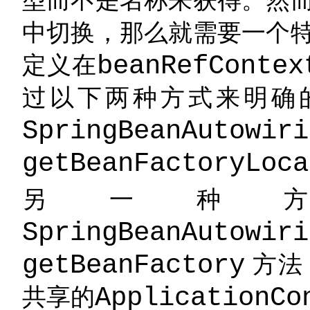
中切换，那么就需要一个
定义在
beanRefContex
过以下两种方式来明确
SpringBeanAutowiri
getBeanFactoryLoca
另一种
SpringBeanAutowiri
getBeanFactory
方法
共享的
ApplicationCo