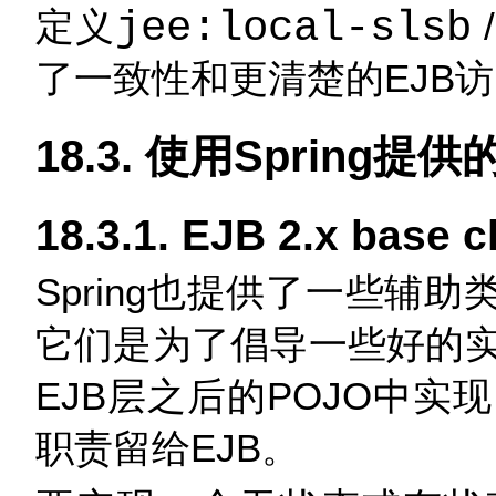
定义
jee:local-slsb
了一致性和更清楚的EJB
18.3. 使用Spring
18.3.1. EJB 2.x base c
Spring也提供了一些辅
它们是为了倡导一些好的
EJB层之后的POJO中
职责留给EJB。