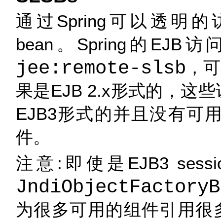
通过Spring可以透明的访问
bean。Spring的EJB
jee:remote-slsb
，可
果是EJB 2.x形式的，这
EJB3形式的并且没有可
件。
注意:即使是EJB3 ses
JndiObjectFactoryB
为很多可用的组件引用很多