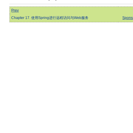
Prev
Chapter 17. 使用Spring进行远程访问与Web服务
Spons