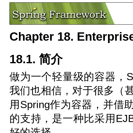
Chapter 18. Enterpri
18.1. 简介
做为一个轻量级的容器，Sp
我们也相信，对于很多（
用Spring作为容器，并借
的支持，是一种比采用EJ
好的选择。