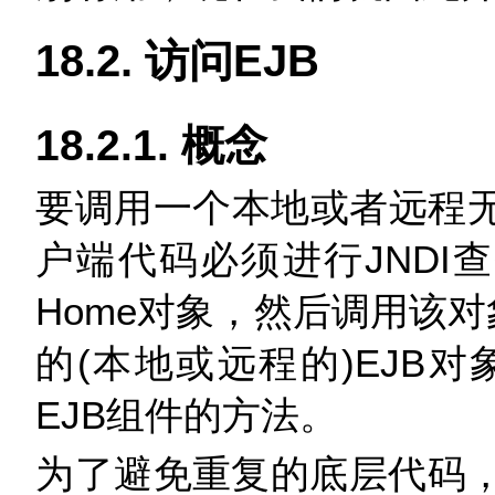
18.2. 访问EJB
18.2.1. 概念
要调用一个本地或者远程无状态
户端代码必须进行JNDI查
Home对象，然后调用该对象
的(本地或远程的)EJB
EJB组件的方法。
为了避免重复的底层代码，