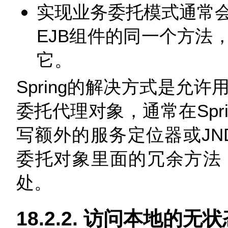
实现业务委托模式通常
EJB组件的同一个方法
它。
Spring的解决方式是允
委托代理对象，通常在Spr
写额外的服务定位器或JN
委托对象里面的冗余方法
处。
18.2.2. 访问本地的无状态S