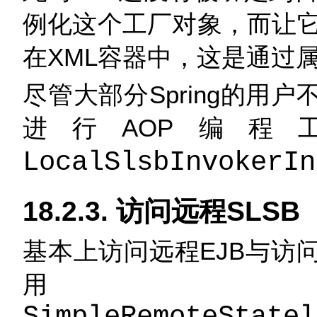
例化这个工厂对象，而让
在XML容器中，这是通过
尽管大部分Spring的用
进行AOP编
LocalSlsbInvokerIn
18.2.3. 访问远程SLSB
基本上访问远程EJB与访
用