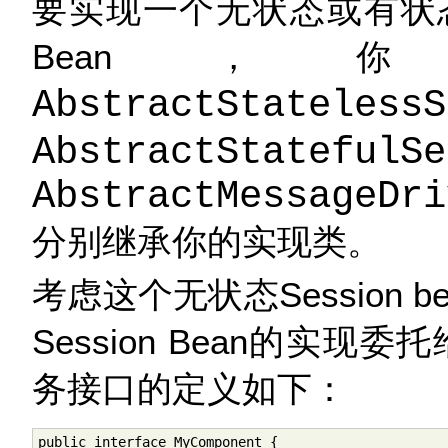
要实现一个无状态或有状态的S
Bean
AbstractStatelessS
AbstractStatefulSe
AbstractMessageDri
分别继承你的实现类。
考虑这个无状态Session
Session Bean的实
务接口的定义如下：
public interface MyComponent {
