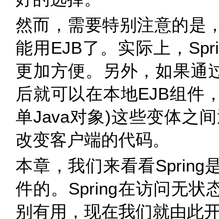
然而，需要特别注意的是，使
能用EJB了。实际上，Spr
更加方便。另外，如果通过S
后就可以在本地EJB组件，
单Java对象)这些变体
改变客户端的代码。
本章，我们来看看Sprin
件的。Spring在访问无状态Se
别有用，现在我们就由此