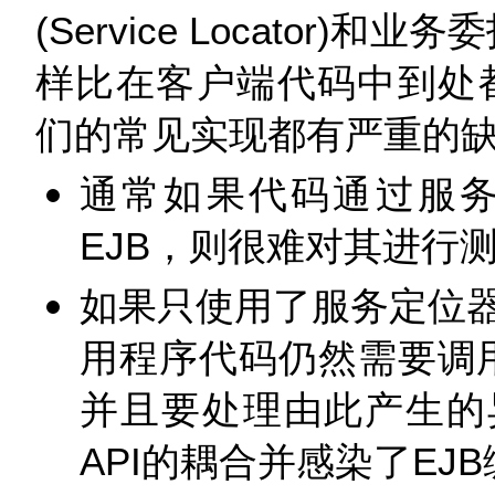
(Service Locator)和业务
样比在客户端代码中到处都
们的常见实现都有严重的
通常如果代码通过服
EJB，则很难对其进行
如果只使用了服务定位
用程序代码仍然需要调用EJ
并且要处理由此产生的
API的耦合并感染了EJ