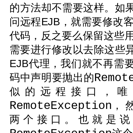
的方法却不需要这样。如果
问远程EJB，就需要修改
代码，反之要么保留这些
需要进行修改以去除这些异常
EJB代理，我们就不再需
码中声明要抛出的
Remot
似的远程接口，唯
RemoteException
， 
两个接口。也就是说